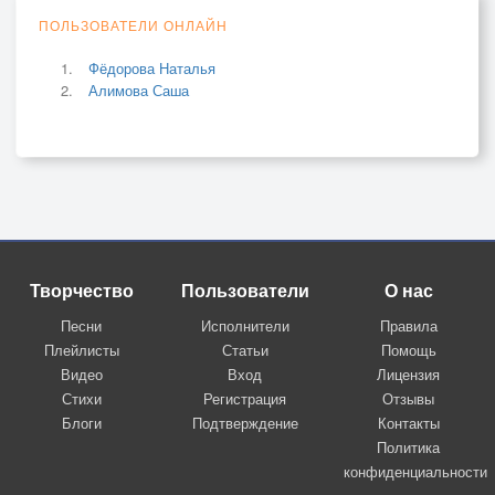
ПОЛЬЗОВАТЕЛИ ОНЛАЙН
Фёдорова Наталья
Алимова Саша
Творчество
Пользователи
О нас
Песни
Исполнители
Правила
Плейлисты
Статьи
Помощь
Видео
Вход
Лицензия
Стихи
Регистрация
Отзывы
Блоги
Подтверждение
Контакты
Политика
конфиденциальности