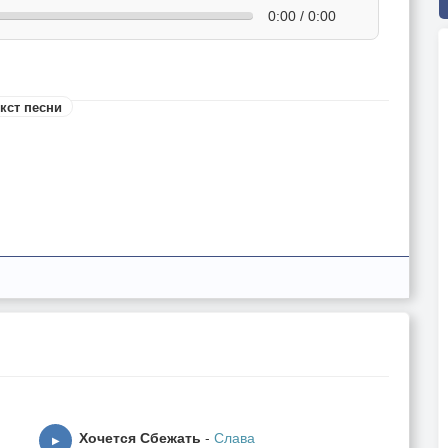
0:00 / 0:00
кст песни
Хочется Сбежать
-
Слава
▶