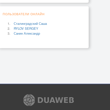
ПОЛЬЗОВАТЕЛИ ОНЛАЙН
Сталинградский Саша
RYLOV SERGEY
Санин Александр