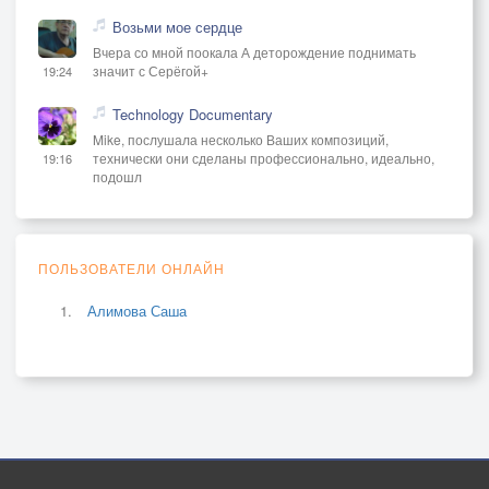
Возьми мое сердце
Вчера со мной поокала А деторождение поднимать
значит с Серёгой+
19:24
Technology Documentary
Mike, послушала несколько Ваших композиций,
технически они сделаны профессионально, идеально,
19:16
подошл
ПОЛЬЗОВАТЕЛИ ОНЛАЙН
Алимова Саша