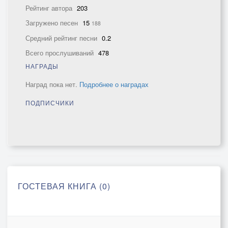
Рейтинг автора
203
Загружено песен
15
188
Средний рейтинг песни
0.2
Всего прослушиваний
478
НАГРАДЫ
Наград пока нет.
Подробнее о наградах
ПОДПИСЧИКИ
ГОСТЕВАЯ КНИГА (0)