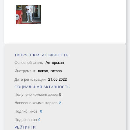
ТВОРЧЕСКАЯ АКТИВНОСТЬ
Основной стиль
Авторская
Инструмент
вокал, гитара
Дата регистрации
21.05.2022
СОЦИАЛЬНАЯ АКТИВНОСТЬ
Получено комментариев
5
Написано комментариев
2
Подписчиков
0
Подписан на
0
РЕЙТИНГИ