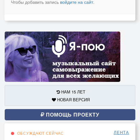
Чтобы добавить запись
войдите на сайт
.
НАМ 15 ЛЕТ
НОВАЯ ВЕРСИЯ
ПОМОЩЬ ПРОЕКТУ
ЛЕНТА
ОБСУЖДАЮТ СЕЙЧАС