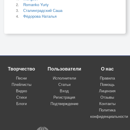
Romanko Yuriy
Сталинградский Саша
Фёдорова Наталья
Творчество
Пользователи
О нас
Песни
Исполнители
Правила
Плейлисты
Статьи
Помощь
Видео
Вход
Лицензия
Стихи
Регистрация
Отзывы
Блоги
Подтверждение
Контакты
Политика
конфиденциальности