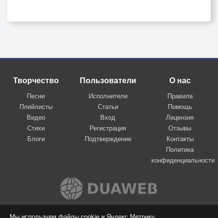
Творчество
Пользователи
О нас
Песни
Исполнители
Правила
Плейлисты
Статьи
Помощь
Видео
Вход
Лицензия
Стихи
Регистрация
Отзывы
Блоги
Подтверждение
Контакты
Политика
конфиденциальности
Вконтакте
Мы используем файлы cookie и Яндекс.Метрику