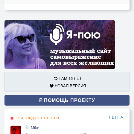
НАМ 15 ЛЕТ
НОВАЯ ВЕРСИЯ
ПОМОЩЬ ПРОЕКТУ
ЛЕНТА
ОБСУЖДАЮТ СЕЙЧАС
Mike