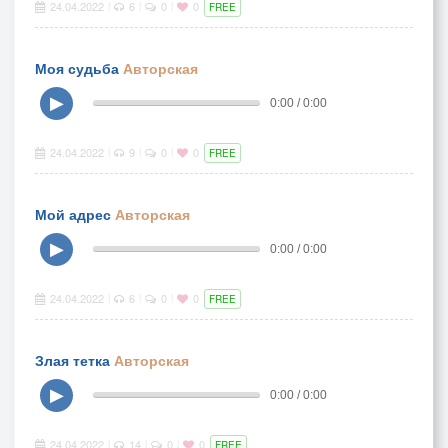
24.04.2022
6
0
0
|
|
|
FREE
Моя судьба
Авторская
▶
0:00 / 0:00
24.04.2022
9
0
0
|
|
|
FREE
Мой адрес
Авторская
▶
0:00 / 0:00
24.04.2022
6
0
0
|
|
|
FREE
Злая тетка
Авторская
▶
0:00 / 0:00
24.04.2022
14
0
0
|
|
|
FREE