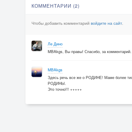
КОММЕНТАРИИ (2)
Чтобы добавить комментарий
войдите на сайт
.
Ле Дино
MBAkgs, Вы правы! Спасибо, за комментарий.
MBAkgs
Здесь речь все же о РОДИНЕ! Маме более тих
РОДИНЫ.
Это точно!!! +++++