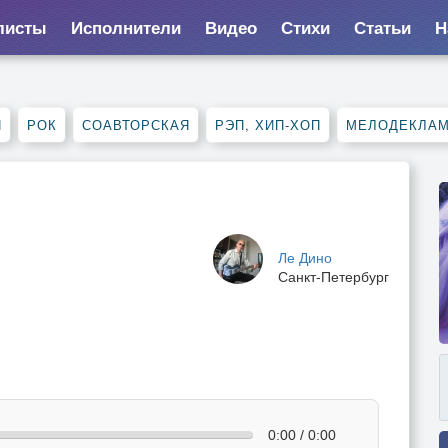
листы
Исполнители
Видео
Стихи
Статьи
Н
Я
РОК
СОАВТОРСКАЯ
РЭП, ХИП-ХОП
МЕЛОДЕКЛА
Ле Дино
Санкт-Петербург
0:00 / 0:00