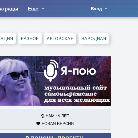
аграды
Еще
Вход
МАЦИЯ
РАЗНОЕ
АВТОРСКАЯ
НАРОДНАЯ
НАМ 15 ЛЕТ
НОВАЯ ВЕРСИЯ