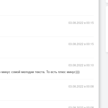
03.08.2022 в 00:15
03.08.2022 в 00:15
03.08.2022 в 00:10
 минус сомой мелодии текста. То есть плюс минус))))
03.08.2022 в 00:08
03.08.2022 в 00:08