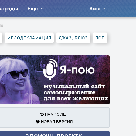
аграды
Еще
Вход
40
МЕЛОДЕКЛАМАЦИЯ
ДЖАЗ, БЛЮЗ
ПОП
НАМ 15 ЛЕТ
НОВАЯ ВЕРСИЯ