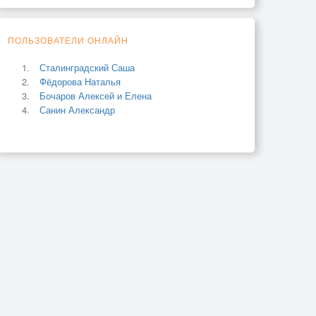
ПОЛЬЗОВАТЕЛИ ОНЛАЙН
Сталинградский Саша
Фёдорова Наталья
Бочаров Алексей и Елена
Санин Александр