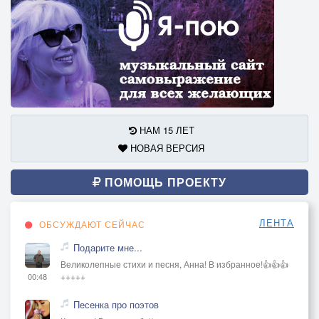
НАМ 15 ЛЕТ
НОВАЯ ВЕРСИЯ
ПОМОЩЬ ПРОЕКТУ
ЛЕНТА
ОБСУЖДАЮТ СЕЙЧАС
Подарите мне...
Великолепные стихи и песня, Анна! В избранное!👍👍👍
+++++
00:48
Песенка про поэтов