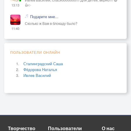
👍✨
13:13
Подарите мне...
Сколько ж Вам в блокаду было?
11:40
ПОЛЬЗОВАТЕЛИ ОНЛАЙН
Сталинградский Саша
Фёдорова Наталья
Ивлев Василий
Творчество
Пользователи
О нас