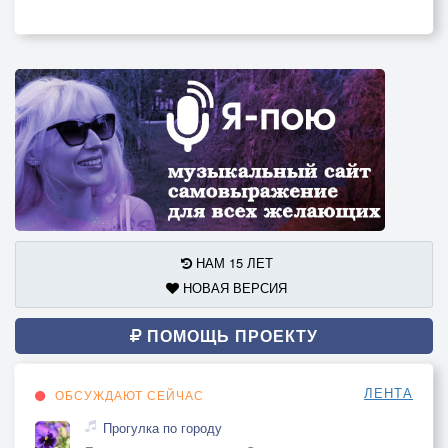
НАМ 15 ЛЕТ
НОВАЯ ВЕРСИЯ
ПОМОЩЬ ПРОЕКТУ
ЛЕНТА
ОБСУЖДАЮТ СЕЙЧАС
Прогулка по городу