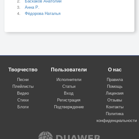
Баскаков Анатолий
Анна Р.
Фёдорова Наталья
Творчество
Пользователи
О нас
Песни
Исполнители
Правила
Плейлисты
Статьи
Помощь
Видео
Вход
Лицензия
Стихи
Регистрация
Отзывы
Блоги
Подтверждение
Контакты
Политика
конфиденциальности