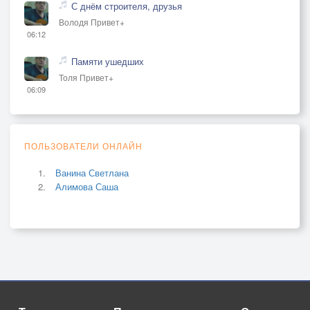
С днём строителя, друзья
Володя Привет+
06:12
Памяти ушедших
Толя Привет+
06:09
ПОЛЬЗОВАТЕЛИ ОНЛАЙН
Ванина Светлана
Алимова Саша