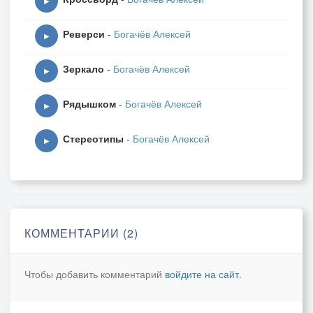
▶
Реверси
-
Богачёв Алексей
▶
Зеркало
-
Богачёв Алексей
▶
Рядышком
-
Богачёв Алексей
▶
Стереотипы
-
Богачёв Алексей
▶
КОММЕНТАРИИ (2)
Чтобы добавить комментарий
войдите на сайт
.