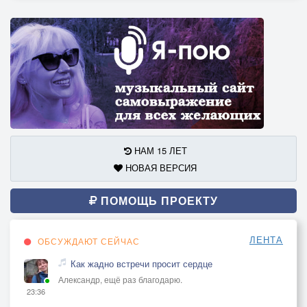
НАМ 15 ЛЕТ
НОВАЯ ВЕРСИЯ
ПОМОЩЬ ПРОЕКТУ
ЛЕНТА
ОБСУЖДАЮТ СЕЙЧАС
Как жадно встречи просит сердце
Александр, ещё раз благодарю.
23:36