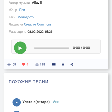
Автор музыки
Alfavill
Жанр
Поп
Теги
Молодость
Лицензия
Creative Commons
Размещено
08.02.2022 15:36
▶
0:00 / 0:00
59
4
118
ПОХОЖИЕ ПЕСНИ
Улетаю(гитара)
-
Ann
▶