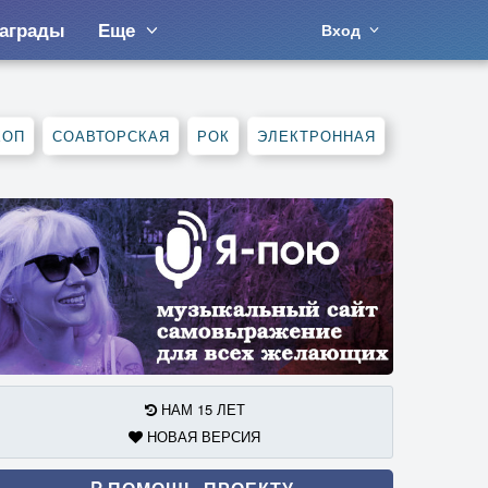
аграды
Еще
Вход
ХОП
СОАВТОРСКАЯ
РОК
ЭЛЕКТРОННАЯ
НАМ 15 ЛЕТ
НОВАЯ ВЕРСИЯ