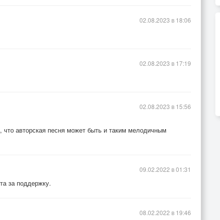
02.08.2023 в 18:06
02.08.2023 в 17:19
02.08.2023 в 15:56
 что авторская песня может быть и таким мелодичным
09.02.2022 в 01:31
та за поддержку.
08.02.2022 в 19:46