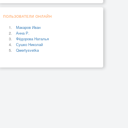
ПОЛЬЗОВАТЕЛИ ОНЛАЙН
Макаров Иван
Анна Р.
Фёдорова Наталья
Сушко Николай
Qwertysvetka