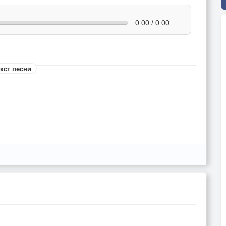
0:00 / 0:00
кст песни