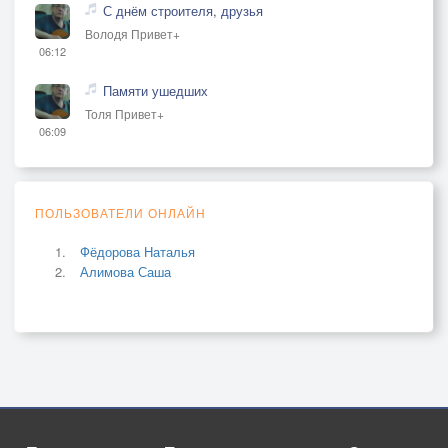
С днём строителя, друзья
Володя Привет+
06:12
Памяти ушедших
Толя Привет+
06:09
ПОЛЬЗОВАТЕЛИ ОНЛАЙН
Фёдорова Наталья
Алимова Саша