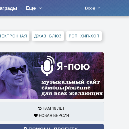
аграды
Еще
Вход
ЛЕКТРОННАЯ
ДЖАЗ, БЛЮЗ
РЭП, ХИП-ХОП
НАМ 15 ЛЕТ
НОВАЯ ВЕРСИЯ