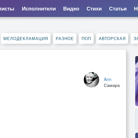
листы
Исполнители
Видео
Стихи
Статьи
Н
МЕЛОДЕКЛАМАЦИЯ
РАЗНОЕ
ПОП
АВТОРСКАЯ
Э
Ann
Самара