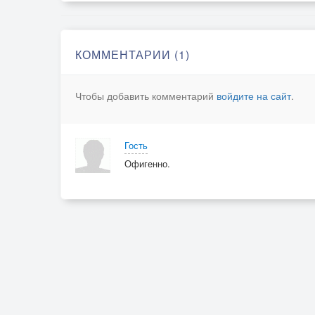
КОММЕНТАРИИ (1)
Чтобы добавить комментарий
войдите на сайт
.
Гость
Офигенно.