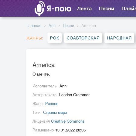
Лента
Песни
Плей
Главная
Ann
Песни
America
РОК
СОАВТОРСКАЯ
НАРОДНАЯ
ЖАНРЫ:
America
О мечте.
Исполнитель
Ann
Автор текста
London Grammar
Жанр
Разное
Теги
Страны мира
Лицензия
Creative Commons
Размещено
13.01.2022 20:36