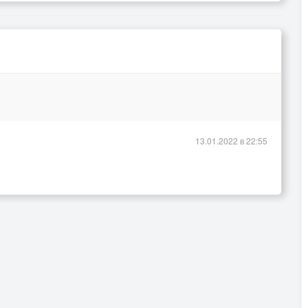
13.01.2022 в 22:55