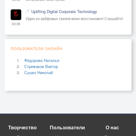
Uplifting Digital Corporate Technology
Один из кайфовых треков моих восстановил! Слушайте!
03:39
ПОЛЬЗОВАТЕЛИ ОНЛАЙН
Фёдорова Наталья
Стрижаков Виктор
Сушко Николай
Творчество
Пользователи
О нас