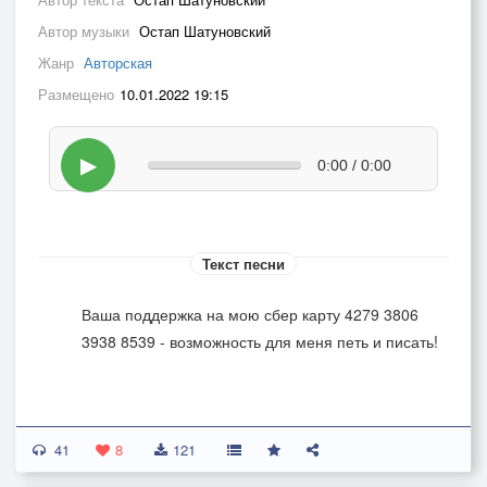
Автор музыки
Остап Шатуновский
Жанр
Авторская
Размещено
10.01.2022 19:15
▶
0:00 / 0:00
Текст песни
Ваша поддержка на мою сбер карту 4279 3806
3938 8539 - возможность для меня петь и писать!
41
8
121