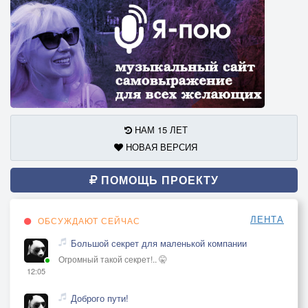
НАМ 15 ЛЕТ
НОВАЯ ВЕРСИЯ
ПОМОЩЬ ПРОЕКТУ
ЛЕНТА
ОБСУЖДАЮТ СЕЙЧАС
Большой секрет для маленькой компании
Огромный такой секрет!.. 🤫
12:05
Доброго пути!