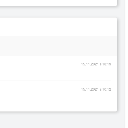
15.11.2021 в 18:19
15.11.2021 в 10:12