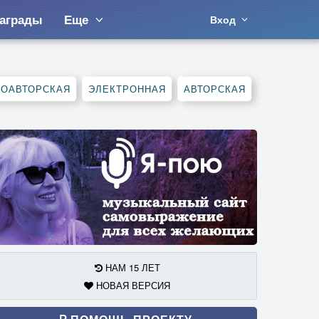
аграды
Еще
Вход
СОАВТОРСКАЯ
ЭЛЕКТРОННАЯ
АВТОРСКАЯ
НАМ 15 ЛЕТ
НОВАЯ ВЕРСИЯ