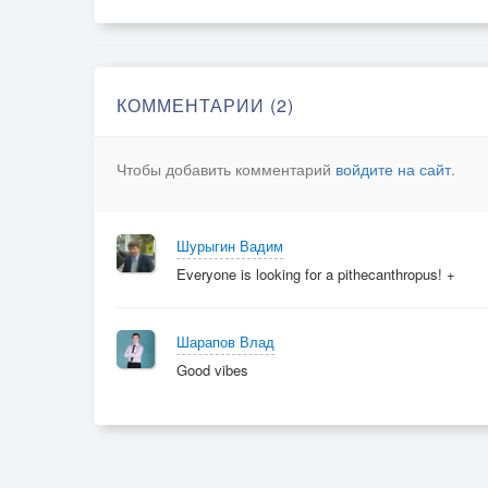
КОММЕНТАРИИ (2)
Чтобы добавить комментарий
войдите на сайт
.
Шурыгин Вадим
Everyone is looking for a pithecanthropus! +
Шарапов Влад
Good vibes