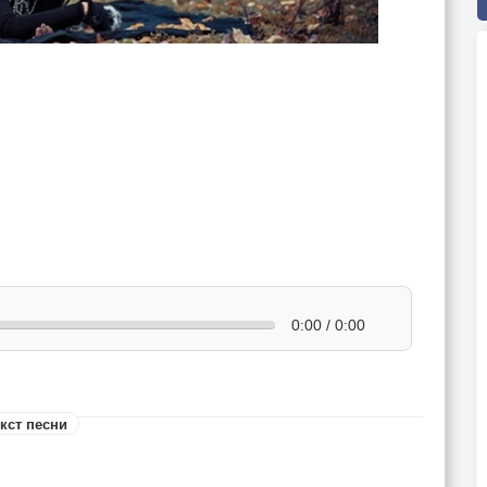
0:00 / 0:00
кст песни