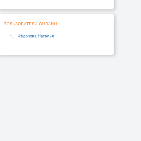
ПОЛЬЗОВАТЕЛИ ОНЛАЙН
Фёдорова Наталья