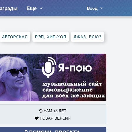
аграды
Еще
Вход
АВТОРСКАЯ
РЭП, ХИП-ХОП
ДЖАЗ, БЛЮЗ
НАМ 15 ЛЕТ
НОВАЯ ВЕРСИЯ