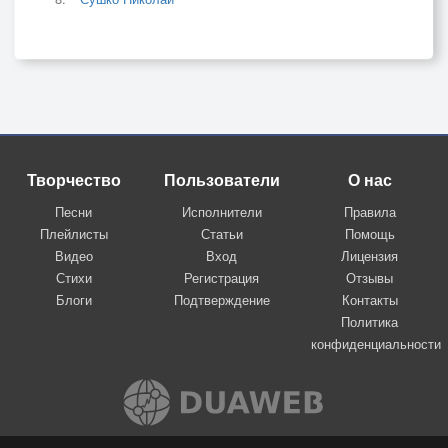
Творчество
Пользователи
О нас
Песни
Исполнители
Правила
Плейлисты
Статьи
Помощь
Видео
Вход
Лицензия
Стихи
Регистрация
Отзывы
Блоги
Подтверждение
Контакты
Политика
конфиденциальности