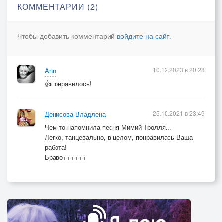
КОММЕНТАРИИ (2)
Чтобы добавить комментарий
войдите на сайт
.
10.12.2023 в 20:28
Ann
👍понравилось!
25.10.2021 в 23:49
Денисова Владлена
Чем-то напомнила песня Мимий Тролля...
Легко, танцевально, в целом, понравилась Ваша
работа!
Браво++++++