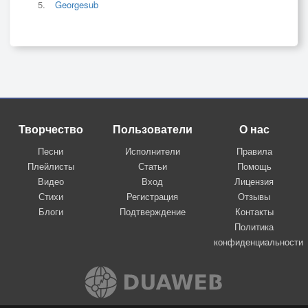
Georgesub
Творчество
Пользователи
О нас
Песни
Исполнители
Правила
Плейлисты
Статьи
Помощь
Видео
Вход
Лицензия
Стихи
Регистрация
Отзывы
Блоги
Подтверждение
Контакты
Политика
конфиденциальности