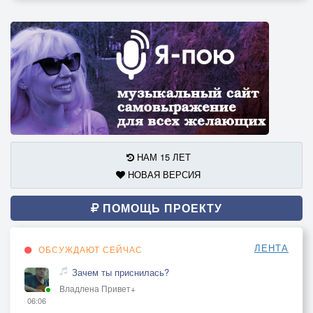
НАМ 15 ЛЕТ
НОВАЯ ВЕРСИЯ
ПОМОЩЬ ПРОЕКТУ
ЛЕНТА
ОБСУЖДАЮТ СЕЙЧАС
Зачем ты приснилась?
Владлена Привет+
06:06