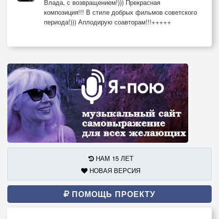
Влада, с возвращением!))) Прекрасная
композиция!!! В стиле добрых фильмов советского
периода!))) Аплодирую соавторам!!!+++++
НАМ 15 ЛЕТ
НОВАЯ ВЕРСИЯ
ПОМОЩЬ ПРОЕКТУ