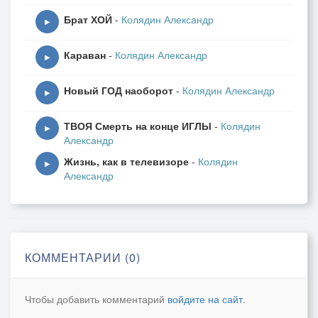
Брат ХОЙ
-
Колядин Александр
▶
Караван
-
Колядин Александр
▶
Новый ГОД наоборот
-
Колядин Александр
▶
ТВОЯ Смерть на конце ИГЛЫ
-
Колядин
▶
Александр
Жизнь, как в телевизоре
-
Колядин
▶
Александр
КОММЕНТАРИИ (0)
Чтобы добавить комментарий
войдите на сайт
.