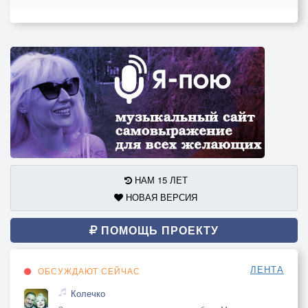
НАМ 15 ЛЕТ
НОВАЯ ВЕРСИЯ
ПОМОЩЬ ПРОЕКТУ
ЛЕНТА
ОБСУЖДАЮТ СЕЙЧАС
Колечко