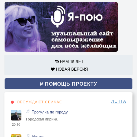
НАМ 15 ЛЕТ
НОВАЯ ВЕРСИЯ
ПОМОЩЬ ПРОЕКТУ
ЛЕНТА
ОБСУЖДАЮТ СЕЙЧАС
Прогулка по городу
Городская лирика.
20:10
Метель