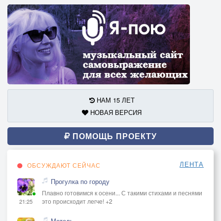
НАМ 15 ЛЕТ
НОВАЯ ВЕРСИЯ
ПОМОЩЬ ПРОЕКТУ
ЛЕНТА
ОБСУЖДАЮТ СЕЙЧАС
Прогулка по городу
Плавно готовимся к осени... С такими стихами и песнями
это происходит легче! +2
21:25
Метель