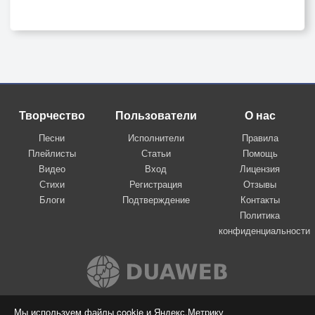
Творчество
Пользователи
О нас
Песни
Исполнители
Правила
Плейлисты
Статьи
Помощь
Видео
Вход
Лицензия
Стихи
Регистрация
Отзывы
Блоги
Подтверждение
Контакты
Политика
конфиденциальности
Вконтакте
Мы используем файлы cookie и Яндекс.Метрику