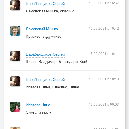
15.09.2021 в 16:57
Барабанщиков Сергей
Ламовский Мишка, спасибо!
15.09.2021 в 10:42
Ламовский Мишка
Красиво, задумчиво!
15.09.2021 в 10:11
Барабанщиков Сергей
Шпень Владимир, Благодарю Вас!
15.09.2021 в 10:10
Барабанщиков Сергей
Ипатова Нина, Спасибо, Нина!
15.09.2021 в 00:03
Ипатова Нина
Симпатично. ♥