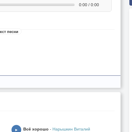
0:00 / 0:00
кст песни
Всё хорошо
-
Нарышкин Виталий
▶