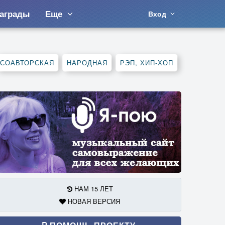
аграды
Еще
Вход
СОАВТОРСКАЯ
НАРОДНАЯ
РЭП, ХИП-ХОП
НАМ 15 ЛЕТ
НОВАЯ ВЕРСИЯ