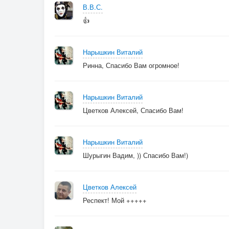
В.В.С.
👍
Нарышкин Виталий
Ринна, Спасибо Вам огромное!
Нарышкин Виталий
Цветков Алексей, Спасибо Вам!
Нарышкин Виталий
Шурыгин Вадим, )) Спасибо Вам!)
Цветков Алексей
Респект! Мой +++++