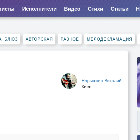
листы
Исполнители
Видео
Стихи
Статьи
Н
, БЛЮЗ
АВТОРСКАЯ
РАЗНОЕ
МЕЛОДЕКЛАМАЦИЯ
Нарышкин Виталий
Киев