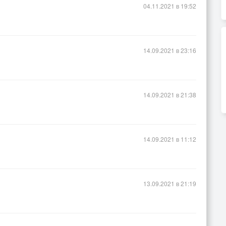
04.11.2021 в 19:52
14.09.2021 в 23:16
14.09.2021 в 21:38
14.09.2021 в 11:12
13.09.2021 в 21:19