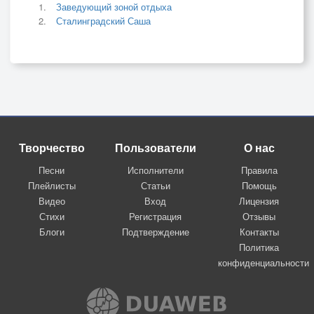
Заведующий зоной отдыха
Сталинградский Саша
Творчество
Пользователи
О нас
Песни
Исполнители
Правила
Плейлисты
Статьи
Помощь
Видео
Вход
Лицензия
Стихи
Регистрация
Отзывы
Блоги
Подтверждение
Контакты
Политика
конфиденциальности