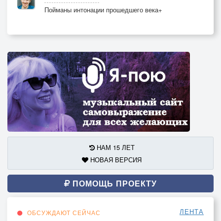
Пойманы интонации прошедшего века+
НАМ 15 ЛЕТ
НОВАЯ ВЕРСИЯ
ПОМОЩЬ ПРОЕКТУ
ЛЕНТА
ОБСУЖДАЮТ СЕЙЧАС