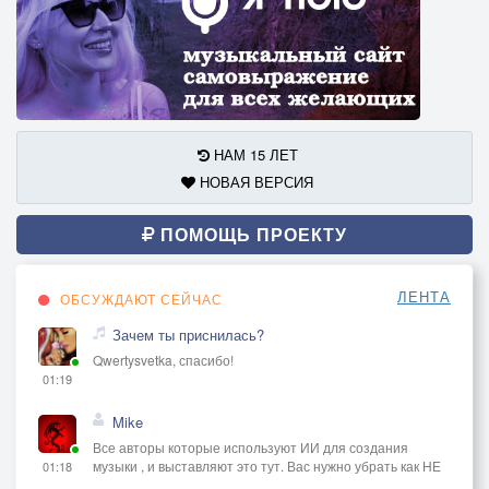
НАМ 15 ЛЕТ
НОВАЯ ВЕРСИЯ
ПОМОЩЬ ПРОЕКТУ
ЛЕНТА
ОБСУЖДАЮТ СЕЙЧАС
Зачем ты приснилась?
Qwertysvetka, спасибо!
01:19
Mike
Все авторы которые используют ИИ для создания
музыки , и выставляют это тут. Вас нужно убрать как НЕ
01:18