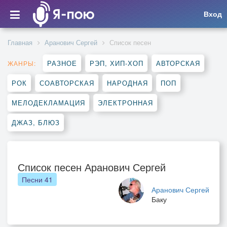
Вход
Главная
Аранович Сергей
Список песен
РАЗНОЕ
РЭП, ХИП-ХОП
АВТОРСКАЯ
ЖАНРЫ:
РОК
СОАВТОРСКАЯ
НАРОДНАЯ
ПОП
МЕЛОДЕКЛАМАЦИЯ
ЭЛЕКТРОННАЯ
ДЖАЗ, БЛЮЗ
Список песен Аранович Сергей
Песни
41
Аранович Сергей
Баку