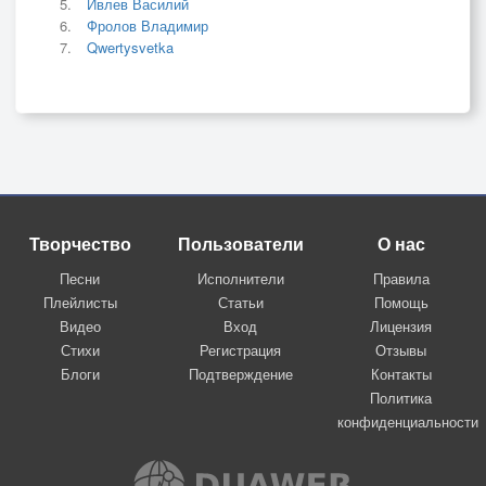
Ивлев Василий
Фролов Владимир
Qwertysvetka
Творчество
Пользователи
О нас
Песни
Исполнители
Правила
Плейлисты
Статьи
Помощь
Видео
Вход
Лицензия
Стихи
Регистрация
Отзывы
Блоги
Подтверждение
Контакты
Политика
конфиденциальности