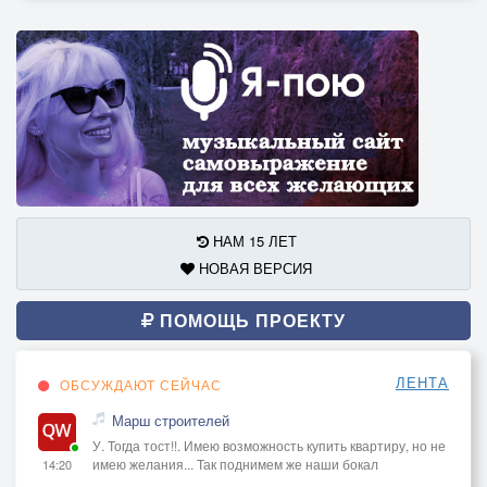
НАМ 15 ЛЕТ
НОВАЯ ВЕРСИЯ
ПОМОЩЬ ПРОЕКТУ
ЛЕНТА
ОБСУЖДАЮТ СЕЙЧАС
Марш строителей
У. Тогда тост!!. Имею возможность купить квартиру, но не
имею желания... Так поднимем же наши бокал
14:20