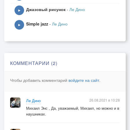
Джазовый рисунок
-
Ле Дино
▶
Simple jazz
-
Ле Дино
▶
КОММЕНТАРИИ (2)
Чтобы добавить комментарий
войдите на сайт
.
26.08.2021 в 10:28
Ле Дино
Михаил Энс , Да, уважаемый, Михаил, но можно и в
наушниках.