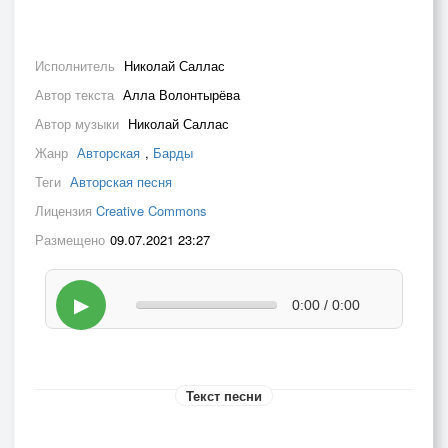
Исполнитель
Николай Саллас
Автор текста
Алла Волонтырёва
Автор музыки
Николай Саллас
Жанр
Авторская
,
Барды
Теги
Авторская песня
Лицензия
Creative Commons
Размещено
09.07.2021 23:27
▶
0:00 / 0:00
Текст песни