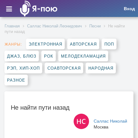
Вход
Главная
Саллас Николай Леонидович
Песни
Не найти
пути назад
ЭЛЕКТРОННАЯ
АВТОРСКАЯ
ПОП
ЖАНРЫ:
ДЖАЗ, БЛЮЗ
РОК
МЕЛОДЕКЛАМАЦИЯ
РЭП, ХИП-ХОП
СОАВТОРСКАЯ
НАРОДНАЯ
РАЗНОЕ
Не найти пути назад
Саллас Николай
Москва