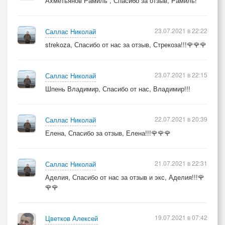
Ахметьянов Рамиль , Спасибо за отзыв, Рамиль!
23.07.2021 в 22:22
Саллас Николай
strekoza, Спасибо от нас за отзыв, Стрекоза!!!🌹🌹🌹
23.07.2021 в 22:15
Саллас Николай
Шпень Владимир, Спасибо от нас, Владимир!!!
22.07.2021 в 20:39
Саллас Николай
Елена, Спасибо за отзыв, Елена!!!🌹🌹🌹
21.07.2021 в 22:31
Саллас Николай
Аделия, Спасибо от нас за отзыв и экс, Аделия!!!🌹
🌹🌹
19.07.2021 в 07:42
Цветков Алексей