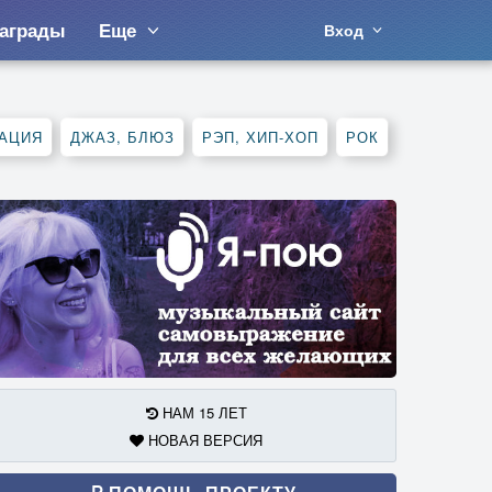
аграды
Еще
Вход
АЦИЯ
ДЖАЗ, БЛЮЗ
РЭП, ХИП-ХОП
РОК
НАМ 15 ЛЕТ
НОВАЯ ВЕРСИЯ