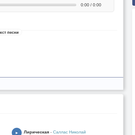
0:00 / 0:00
кст песни
Лирическая
-
Саллас Николай
▶