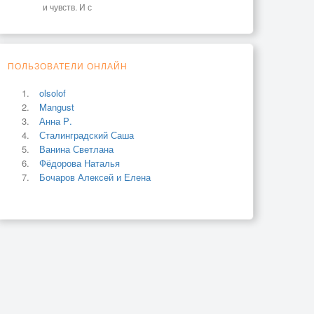
и чувств. И с
ПОЛЬЗОВАТЕЛИ ОНЛАЙН
olsolof
Mangust
Анна Р.
Сталинградский Саша
Ванина Светлана
Фёдорова Наталья
Бочаров Алексей и Елена