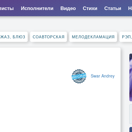
листы
Исполнители
Видео
Стихи
Статьи
Н
ДЖАЗ, БЛЮЗ
СОАВТОРСКАЯ
МЕЛОДЕКЛАМАЦИЯ
РЭП
Swar Andrey