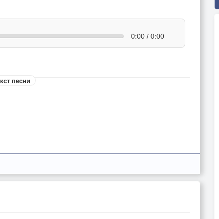
0:00 / 0:00
кст песни