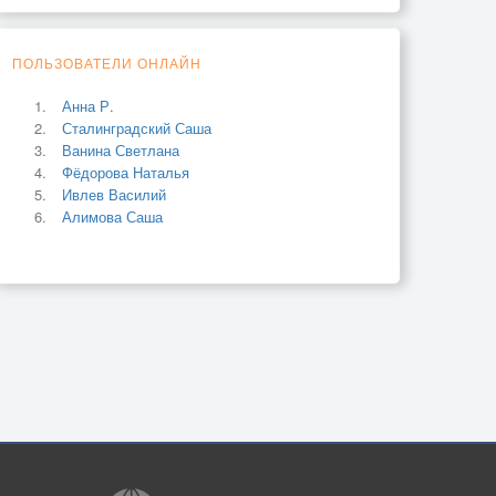
ПОЛЬЗОВАТЕЛИ ОНЛАЙН
Анна Р.
Сталинградский Саша
Ванина Светлана
Фёдорова Наталья
Ивлев Василий
Алимова Саша