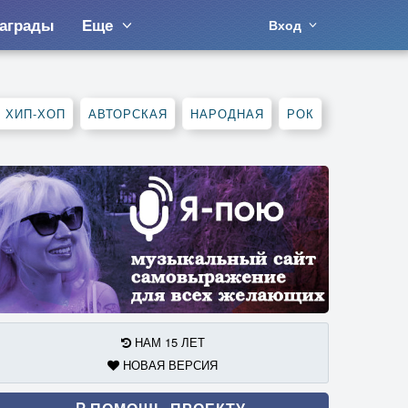
аграды
Еще
Вход
, ХИП-ХОП
АВТОРСКАЯ
НАРОДНАЯ
РОК
НАМ 15 ЛЕТ
НОВАЯ ВЕРСИЯ