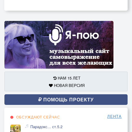
НАМ 15 ЛЕТ
НОВАЯ ВЕРСИЯ
ПОМОЩЬ ПРОЕКТУ
ЛЕНТА
ОБСУЖДАЮТ СЕЙЧАС
Парадокс... ст.5.2