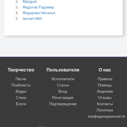
Mangust
Федотов Радомир
Фёдорова Наталья
osman1953
Творчество
Пользователи
О нас
Песни
Исполнители
Правила
Плейлисты
Статьи
Помощь
Видео
Вход
Лицензия
Стихи
Регистрация
Отзывы
Блоги
Подтверждение
Контакты
Политика
конфиденциальности