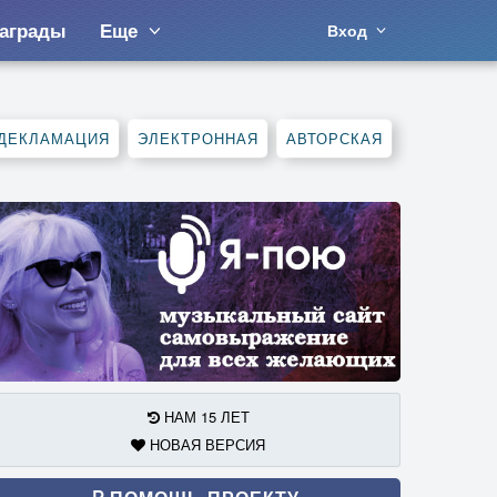
аграды
Еще
Вход
ДЕКЛАМАЦИЯ
ЭЛЕКТРОННАЯ
АВТОРСКАЯ
НАМ 15 ЛЕТ
НОВАЯ ВЕРСИЯ