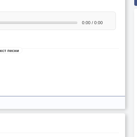
0:00 / 0:00
кст песни