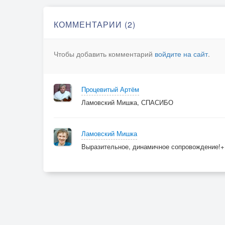
КОММЕНТАРИИ (2)
Чтобы добавить комментарий
войдите на сайт
.
Процевитый Артём
Ламовский Мишка, СПАСИБО
Ламовский Мишка
Выразительное, динамичное сопровождение!+