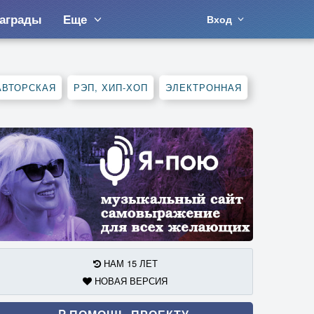
аграды
Еще
Вход
АВТОРСКАЯ
РЭП, ХИП-ХОП
ЭЛЕКТРОННАЯ
НАМ 15 ЛЕТ
НОВАЯ ВЕРСИЯ