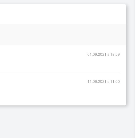
01.09.2021 в 18:59
11.06.2021 в 11:00