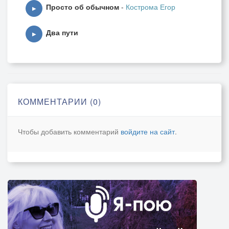
Просто об обычном
-
Кострома Егор
▶
Два пути
▶
КОММЕНТАРИИ (0)
Чтобы добавить комментарий
войдите на сайт
.