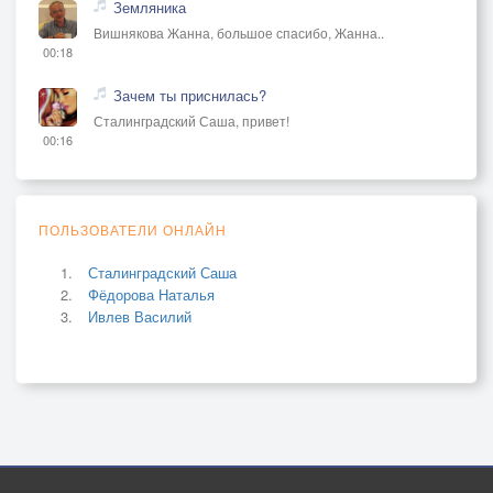
Земляника
Вишнякова Жанна, большое спасибо, Жанна..
00:18
Зачем ты приснилась?
Сталинградский Саша, привет!
00:16
ПОЛЬЗОВАТЕЛИ ОНЛАЙН
Сталинградский Саша
Фёдорова Наталья
Ивлев Василий