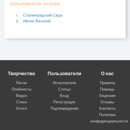
ПОЛЬЗОВАТЕЛИ ОНЛАЙН
Сталинградский Саша
Ивлев Василий
Творчество
Пользователи
О нас
Песни
Исполнители
Правила
Плейлисты
Статьи
Помощь
Видео
Вход
Лицензия
Стихи
Регистрация
Отзывы
Блоги
Подтверждение
Контакты
Политика
конфиденциальности