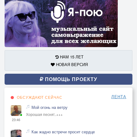
НАМ 15 ЛЕТ
НОВАЯ ВЕРСИЯ
ПОМОЩЬ ПРОЕКТУ
ЛЕНТА
ОБСУЖДАЮТ СЕЙЧАС
Мой огонь на ветру
Хорошая песня!..+++
23:46
Как жадно встречи просит сердце