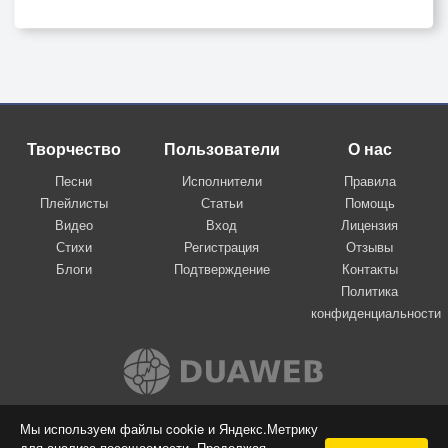
Творчество
Пользователи
О нас
Песни
Исполнители
Правила
Плейлисты
Статьи
Помощь
Видео
Вход
Лицензия
Стихи
Регистрация
Отзывы
Блоги
Подтверждение
Контакты
Политика
конфиденциальности
Вконтакте
Мы используем файлы cookie и Яндекс.Метрику
для анализа посещаемости. Продолжая