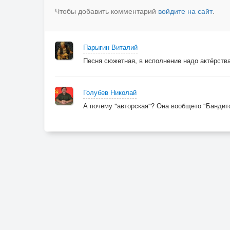
Чтобы добавить комментарий
войдите на сайт
.
Парыгин Виталий
Песня сюжетная, в исполнение надо актёрства
Голубев Николай
А почему "авторская"? Она вообщето "Бандит