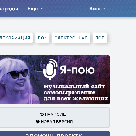
аграды
Еще
Вход
ДЕКЛАМАЦИЯ
РОК
ЭЛЕКТРОННАЯ
ПОП
НАМ 15 ЛЕТ
НОВАЯ ВЕРСИЯ