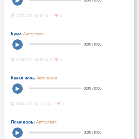
▶
0:00 / 0:00
05.07.2019
8
1
0
|
|
|
Кума
Авторская
▶
0:00 / 0:00
19.06.2019
5
0
0
|
|
|
Какая ночь
Авторская
▶
0:00 / 0:00
11.06.2019
13
1
0
|
|
|
Помидоры
Авторская
▶
0:00 / 0:00