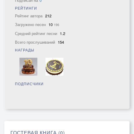
Подписан на
0
РЕЙТИНГИ
Рейтинг автора
212
Загружено песен
10
196
Средний рейтинг песни
1.2
Всего прослушиваний
154
НАГРАДЫ
ПОДПИСЧИКИ
ГОСТЕВАЯ КНИГА (0)