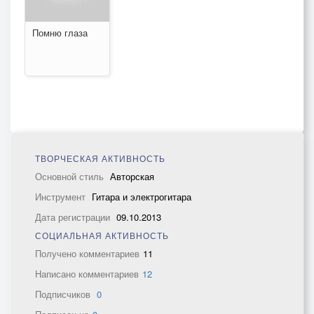
Помню глаза
ТВОРЧЕСКАЯ АКТИВНОСТЬ
Основной стиль
Авторская
Инструмент
Гитара и электрогитара
Дата регистрации
09.10.2013
СОЦИАЛЬНАЯ АКТИВНОСТЬ
Получено комментариев
11
Написано комментариев
12
Подписчиков
0