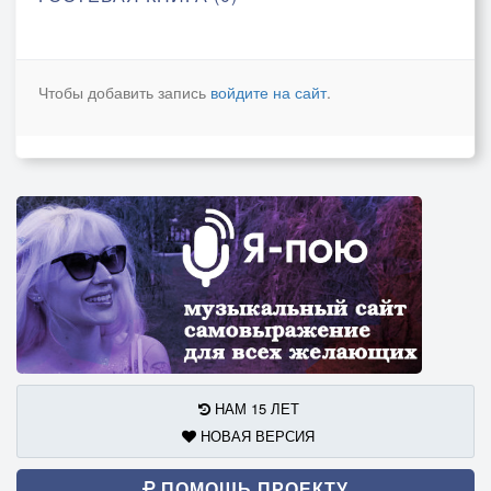
Чтобы добавить запись
войдите на сайт
.
НАМ 15 ЛЕТ
НОВАЯ ВЕРСИЯ
ПОМОЩЬ ПРОЕКТУ