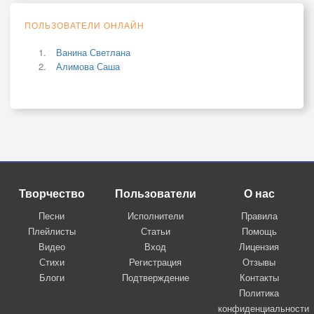
ПОЛЬЗОВАТЕЛИ ОНЛАЙН
Ванина Светлана
Алимова Саша
Творчество
Пользователи
О нас
Песни
Исполнители
Правила
Плейлисты
Статьи
Помощь
Видео
Вход
Лицензия
Стихи
Регистрация
Отзывы
Блоги
Подтверждение
Контакты
Политика
конфиденциальности