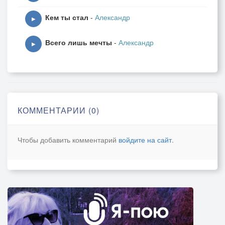
Кем ты стал
-
Александр
▶
Всего лишь мечты
-
Александр
▶
КОММЕНТАРИИ (0)
Чтобы добавить комментарий
войдите на сайт
.