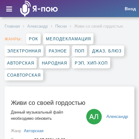
Вход
Главная
Александр
Песни
Живи со своей гордостью
РОК
МЕЛОДЕКЛАМАЦИЯ
ЖАНРЫ:
ЭЛЕКТРОННАЯ
РАЗНОЕ
ПОП
ДЖАЗ, БЛЮЗ
АВТОРСКАЯ
НАРОДНАЯ
РЭП, ХИП-ХОП
СОАВТОРСКАЯ
Живи со своей гордостью
Данный музыкальный файл
Александр
необходимо обновить
Жанр
Авторская