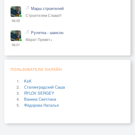
Марш строителей
Строителям Слава!!!
06:05
Рулетка.- шансон.
Марат Привет+
06:01
ПОЛЬЗОВАТЕЛИ ОНЛАЙН
KsK
Сталинградский Саша
RYLOV SERGEY
Ванина Светлана
Фёдорова Наталья