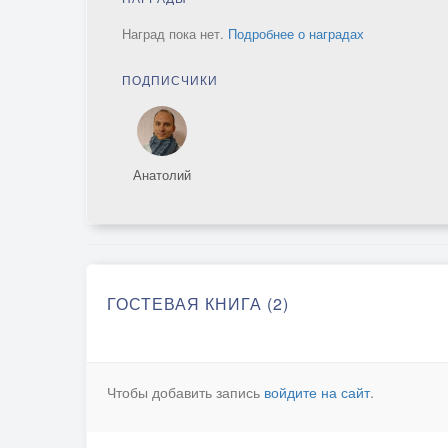
Наград пока нет.
Подробнее о наградах
ПОДПИСЧИКИ
Анатолий
ГОСТЕВАЯ КНИГА (2)
Чтобы добавить запись
войдите на сайт
.