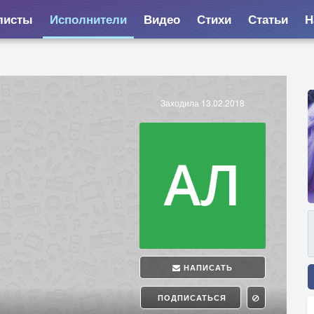
листы
Исполнители
Видео
Стихи
Статьи
Н
Заходила 13.02.2018
НАПИСАТЬ
ПОДПИСАТЬСЯ