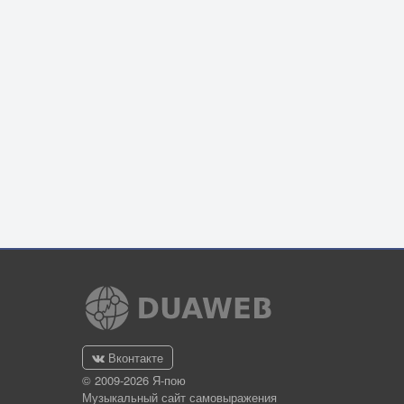
Вконтакте
© 2009-2026 Я-пою
Музыкальный сайт самовыражения