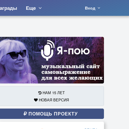
аграды
Еще
Вход
НАМ 15 ЛЕТ
НОВАЯ ВЕРСИЯ
ПОМОЩЬ ПРОЕКТУ