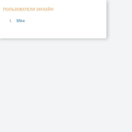
ПОЛЬЗОВАТЕЛИ ОНЛАЙН
Mike