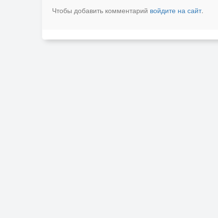
Чтобы добавить комментарий
войдите на сайт
.