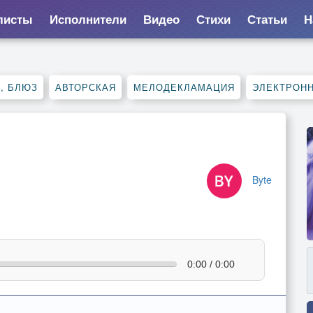
листы
Исполнители
Видео
Стихи
Статьи
Н
, БЛЮЗ
АВТОРСКАЯ
МЕЛОДЕКЛАМАЦИЯ
ЭЛЕКТРОН
Byte
0:00 / 0:00