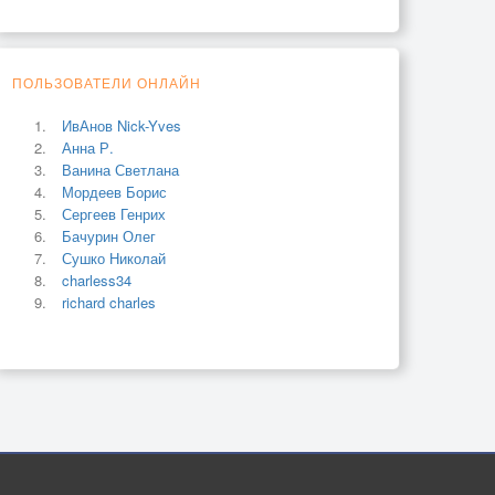
ПОЛЬЗОВАТЕЛИ ОНЛАЙН
ИвАнов Nick-Yves
Анна Р.
Ванина Светлана
Мордеев Борис
Сергеев Генрих
Бачурин Олег
Сушко Николай
charless34
richard charles