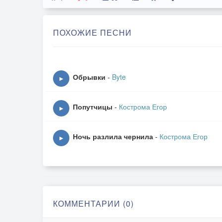
ПОХОЖИЕ ПЕСНИ
Обрывки
-
Byte
▶
Попутчицы
-
Кострома Егор
▶
Ночь разлила чернила
-
Кострома Егор
▶
КОММЕНТАРИИ (0)