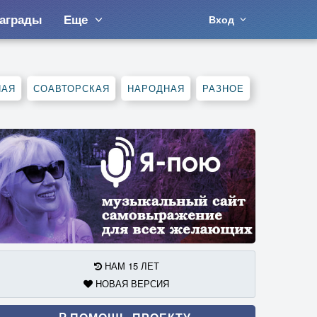
аграды
Еще
Вход
НАЯ
СОАВТОРСКАЯ
НАРОДНАЯ
РАЗНОЕ
НАМ 15 ЛЕТ
НОВАЯ ВЕРСИЯ