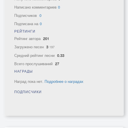
Написано комментариев
0
Подписчиков
0
Подписана на
0
РЕЙТИНГИ
Рейтинг автора
201
Загружено песен
3
197
Средний рейтинг песни
0.33
Всего прослушиваний
27
НАГРАДЫ
Наград пока нет.
Подробнее о наградах
ПОДПИСЧИКИ