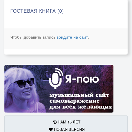
ГОСТЕВАЯ КНИГА (0)
Чтобы добавить запись
войдите на сайт
.
НАМ 15 ЛЕТ
НОВАЯ ВЕРСИЯ