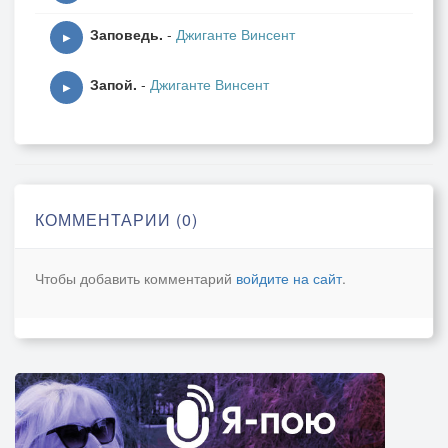
Заповедь.
-
Джиганте Винсент
▶
Запой.
-
Джиганте Винсент
▶
КОММЕНТАРИИ (0)
Чтобы добавить комментарий
войдите на сайт
.